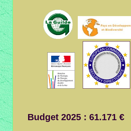
Budget 2025 : 61.171 €