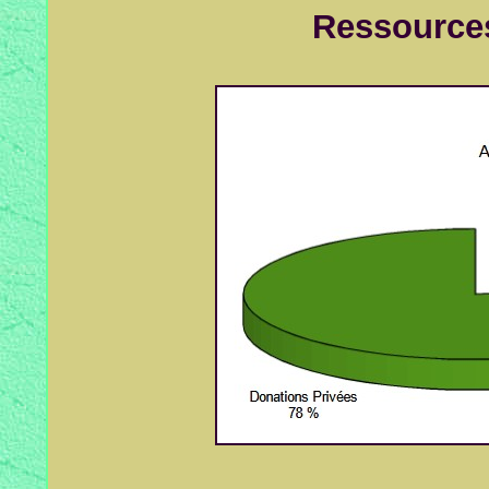
Ressources