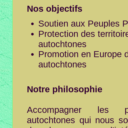
Nos objectifs
Soutien aux Peuples P
Protection des territoir
autochtones
Promotion en Europe de
autochtones
Notre philosophie
Accompagner les pe
autochtones qui nous soll