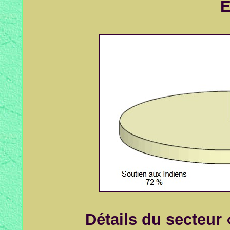
E
Détails du secteur 