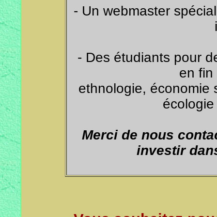
- Un webmaster spécial
- Des étudiants pour d
en fin
ethnologie, économie s
écologie
Merci de nous conta
investir dan