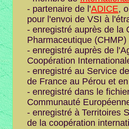
- partenaire de l'
ADICE
, 
pour l'envoi de VSI à l'ét
- enregistré auprès de la
Pharmaceutique (CHMP)
- enregistré auprès de l'
Coopération International
- enregistré au Service 
de France au Pérou et en
- enregistré dans le fic
Communauté Européenn
- enregistré à Territoires
de la coopération interna