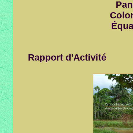
Pan
Colo
Équa
Rapport d'Activité